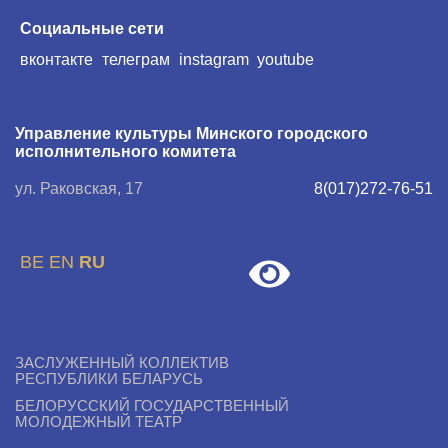
Социальные сети
вконтакте
телеграм
instagram
youtube
Управление культуры Минского городского
исполнительного комитета
ул. Раковская, 17
8(017)272-76-51
BE
EN
RU
ЗАСЛУЖЕННЫЙ КОЛЛЕКТИВ
РЕСПУБЛИКИ БЕЛАРУСЬ
БЕЛОРУССКИЙ ГОСУДАРСТВЕННЫЙ
МОЛОДЕЖНЫЙ ТЕАТР