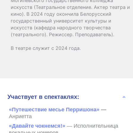
Могилевского государственного колледжа
искусств (Театральное отделение. Актер театра и
кино). В 2024 году окончила Белорусский
государственный университет культуры и
искусств (кафедра народного творчества
(театрального). Режиссер. Преподаватель).
В театре служит с 2024 года.
Участвует в спектаклях:
«Путешествие месье Перришона»
—
Анриетта
«Давайте чокнемся!»
— Исполнительница
вокальных номеров