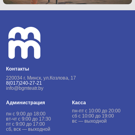
Контакты
220034 г. Минск,
ул.Козлова, 17
8(017)240-27-21
info@bgmteatr.by
Администрация
Касса
пн-пт с 10:00 до 20:00
пн с 9:00 до 18:00
сб с 10:00 до 19:00
вт-чт с 9:00 до 17:30
вс — выходной
пт с 9:00 до 17:00
сб, вск — выходной