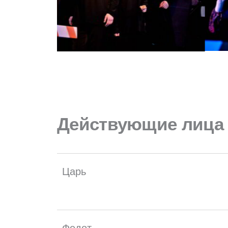
Действующие лица 
Царь