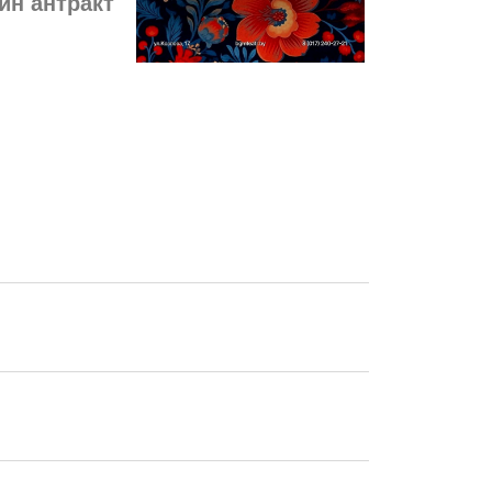
ин антракт