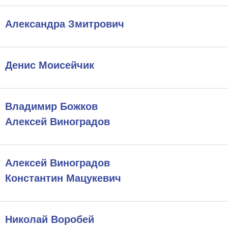
Александра Змитрович
Денис Моисейчик
Владимир Божков
Алексей Виноградов
Алексей Виноградов
Константин Мацукевич
Николай Воробей