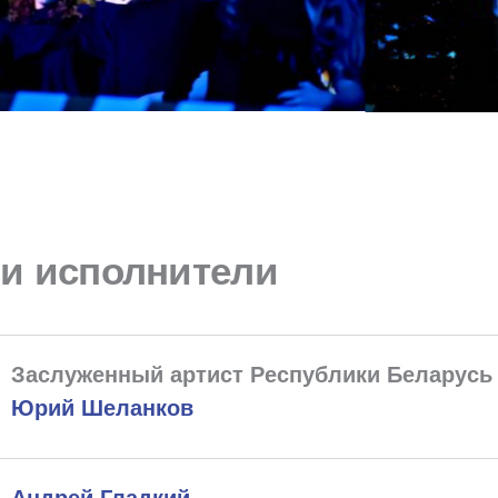
и исполнители
Заслуженный артист Республики Беларус
Юрий Шеланков