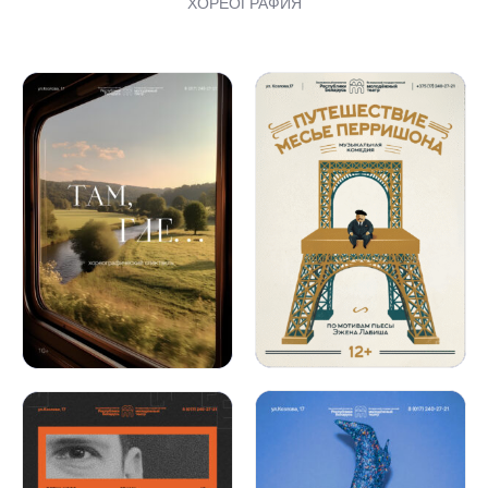
ХОРЕОГРАФИЯ