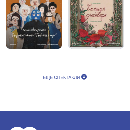
ЕЩЕ СПЕКТАКЛИ