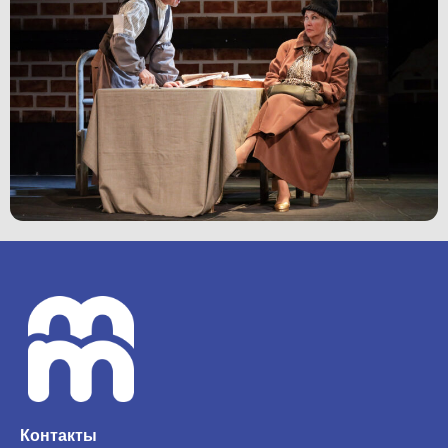
Контакты