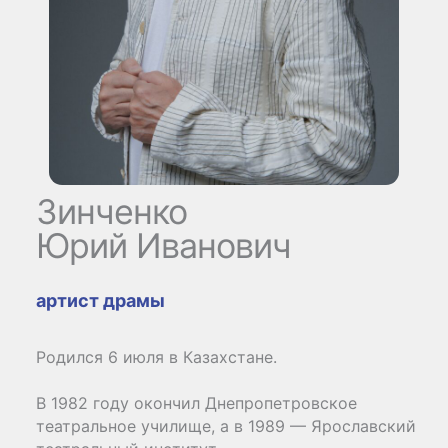
Зинченко
Юрий Иванович
артист драмы
Родился 6 июля в Казахстане.
В 1982 году окончил Днепропетровское
театральное училище, а в 1989 — Ярославский