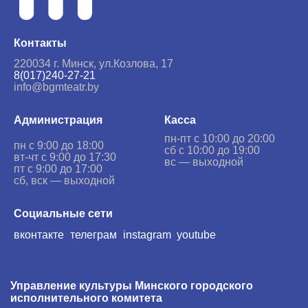
Контакты
220034 г. Минск,
ул.Козлова, 17
8(017)240-27-21
info@bgmteatr.by
Администрация
Касса
пн-пт с 10:00 до 20:00
пн с 9:00 до 18:00
сб с 10:00 до 19:00
вт-чт с 9:00 до 17:30
вс — выходной
пт с 9:00 до 17:00
сб, вск — выходной
Социальные сети
вконтакте
телеграм
instagram
youtube
Управление культуры Минского городского
исполнительного комитета