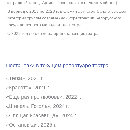
эстрадный танец. Артист. Преподаватель. Балетмейстер)
В период с 2013 по 2023 год служил артистом балета высшей
категории труппы современной хореографии Белорусского
государственного молодежного театра.
С 2023 года балетмейстер-постановщик театра.
Постановки в текущем репертуаре театра
«Тетки», 2020 г.
«Красота», 2021 г.
«Ещё раз про любовь», 2022 г.
«Шинель. Гоголь», 2024 г.
«Спящая красавица», 2024 г.
«Остановка», 2025 г.