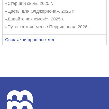
«Старший сын», 2025 г.
«Цветы для Элджернона», 2025 г.
«Давайте чокнемся!», 2025 г.
«Путешествие месье Перришона», 2026 г.
Спектакли прошлых лет